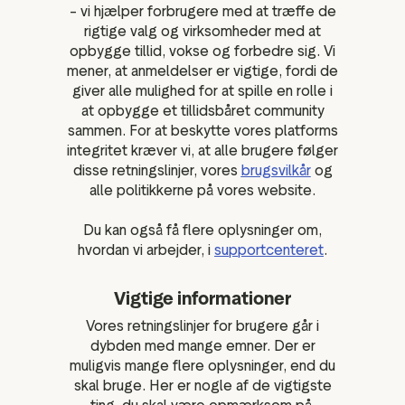
– vi hjælper forbrugere med at træffe de
rigtige valg og virksomheder med at
opbygge tillid, vokse og forbedre sig. Vi
mener, at anmeldelser er vigtige, fordi de
giver alle mulighed for at spille en rolle i
at opbygge et tillidsbåret community
sammen. For at beskytte vores platforms
integritet kræver vi, at alle brugere følger
disse retningslinjer, vores
brugsvilkår
og
alle politikkerne på vores website.
Du kan også få flere oplysninger om,
hvordan vi arbejder, i
supportcenteret
.
Vigtige informationer
Vores retningslinjer for brugere går i
dybden med mange emner. Der er
muligvis mange flere oplysninger, end du
skal bruge. Her er nogle af de vigtigste