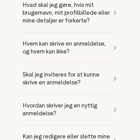
Hvad skal jeg gøre, hvis mit
brugernavn, mit profilbillede eller
mine detaljer er forkerte?
Hvem kan skrive en anmeldelse,
og hvem kan ikke?
Skal jeg inviteres for at kunne
skrive en anmeldelse?
Hvordan skriver jeg en nyttig
anmeldelse?
Kan jeg redigere eller slette mine