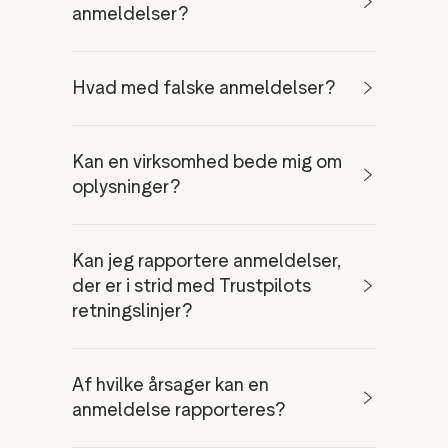
anmeldelser?
Hvad med falske anmeldelser?
Kan en virksomhed bede mig om
oplysninger?
Kan jeg rapportere anmeldelser,
der er i strid med Trustpilots
retningslinjer?
Af hvilke årsager kan en
anmeldelse rapporteres?