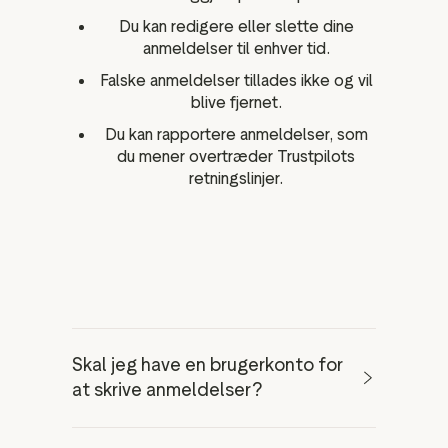
Du kan redigere eller slette dine
anmeldelser til enhver tid.
Falske anmeldelser tillades ikke og vil
blive fjernet.
Du kan rapportere anmeldelser, som
du mener overtræder Trustpilots
retningslinjer.
Skal jeg have en brugerkonto for
at skrive anmeldelser?